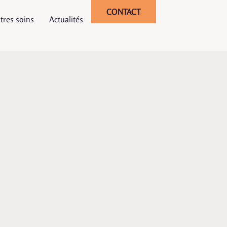
CONTACT
tres soins
Actualités