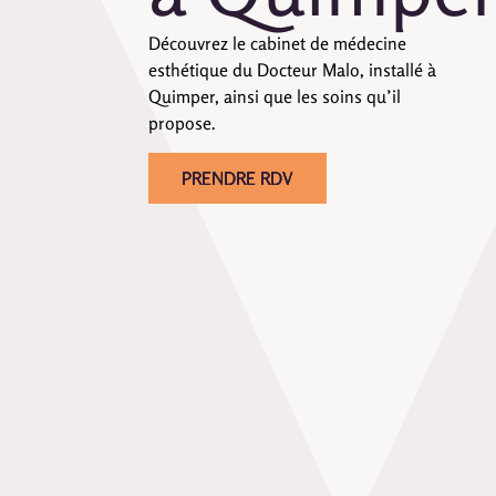
Découvrez le cabinet de médecine
esthétique du Docteur Malo, installé à
Quimper, ainsi que les soins qu’il
propose.
PRENDRE RDV